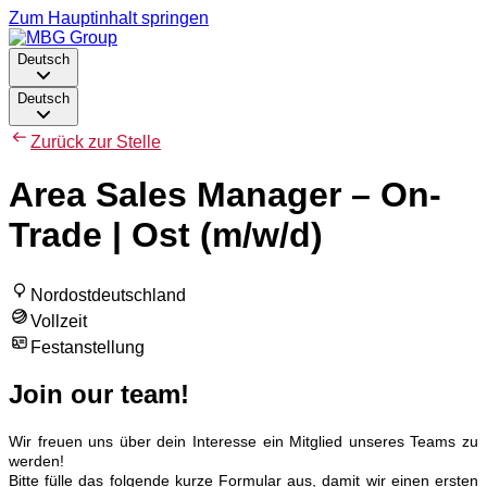
Zum Hauptinhalt springen
Deutsch
Deutsch
Zurück zur Stelle
Area Sales Manager – On-
Trade | Ost (m/w/d)
Nordostdeutschland
Vollzeit
Festanstellung
Join our team!
Wir freuen uns über dein Interesse ein Mitglied unseres Teams zu
werden!
Bitte fülle das folgende kurze Formular aus, damit wir einen ersten