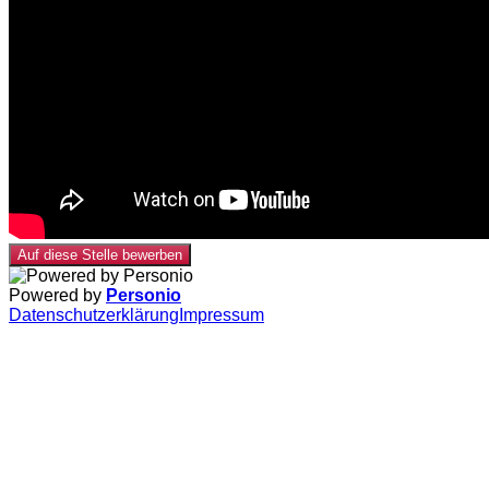
Auf diese Stelle bewerben
Powered by
Personio
Datenschutzerklärung
Impressum