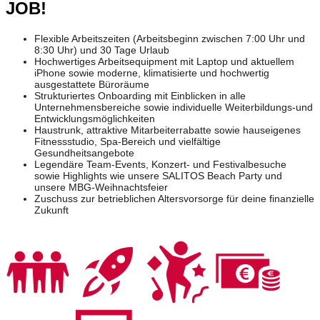
JOB!
Flexible Arbeitszeiten (Arbeitsbeginn zwischen 7:00 Uhr und
8:30 Uhr) und 30 Tage Urlaub
Hochwertiges Arbeitsequipment mit Laptop und aktuellem
iPhone sowie moderne, klimatisierte und hochwertig
ausgestattete Büroräume
Strukturiertes Onboarding mit Einblicken in alle
Unternehmensbereiche sowie individuelle Weiterbildungs-und
Entwicklungsmöglichkeiten
Haustrunk, attraktive Mitarbeiterrabatte sowie hauseigenes
Fitnessstudio, Spa-Bereich und vielfältige
Gesundheitsangebote
Legendäre Team-Events, Konzert- und Festivalbesuche
sowie Highlights wie unsere SALITOS Beach Party und
unsere MBG-Weihnachtsfeier
Zuschuss zur betrieblichen Altersvorsorge für deine finanzielle
Zukunft