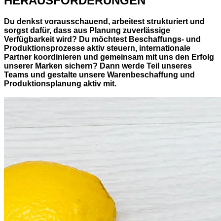
HERAUSFORDERUNGEN
Du denkst vorausschauend, arbeitest strukturiert und
sorgst dafür, dass aus Planung zuverlässige
Verfügbarkeit wird? Du möchtest Beschaffungs- und
Produktionsprozesse aktiv steuern, internationale
Partner koordinieren und gemeinsam mit uns den Erfolg
unserer Marken sichern? Dann werde Teil unseres
Teams und gestalte unsere Warenbeschaffung und
Produktionsplanung aktiv mit.