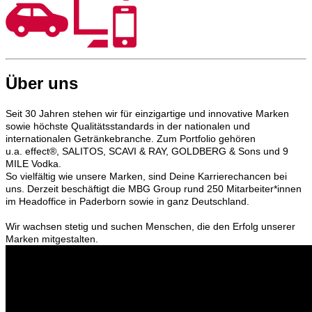
Über uns
Seit 30 Jahren stehen wir für einzigartige und innovative Marken
sowie höchste Qualitätsstandards in der nationalen und
internationalen Getränkebranche. Zum Portfolio gehören
u.a.
effect®,
SALITOS,
SCAVI & RAY, GOLDBERG & Sons und 9
MILE Vodka.
So vielfältig wie unsere Marken, sind Deine Karrierechancen bei
uns. Derzeit beschäftigt die MBG Group rund 250 Mitarbeiter*innen
im Headoffice in Paderborn sowie in ganz Deutschland.
Wir wachsen stetig und suchen Menschen, die den Erfolg unserer
Marken mitgestalten.