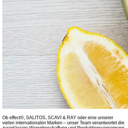
Ob effect®, SALITOS, SCAVI & RAY oder eine unserer
vielen internationalen Marken – unser Team verantwortet die
zuverlässige Warenbeschaffung und Produktionsversorgung.