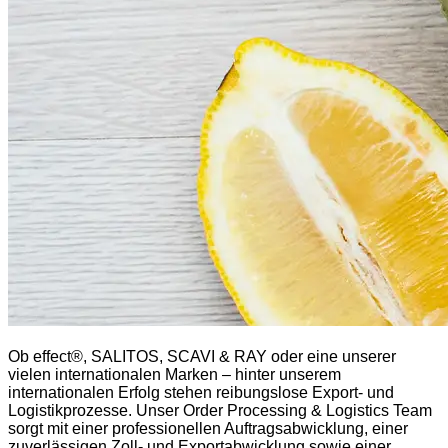
Ob effect®, SALITOS, SCAVI & RAY oder eine unserer
vielen internationalen Marken – hinter unserem
internationalen Erfolg stehen reibungslose Export- und
Logistikprozesse. Unser Order Processing & Logistics Team
sorgt mit einer professionellen Auftragsabwicklung, einer
zuverlässigen Zoll- und Exportabwicklung sowie einer