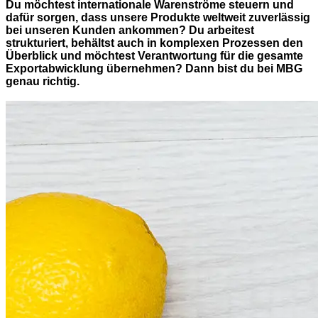
Du möchtest internationale Warenströme steuern und
dafür sorgen, dass unsere Produkte weltweit zuverlässig
bei unseren Kunden ankommen? Du arbeitest
strukturiert, behältst auch in komplexen Prozessen den
Überblick und möchtest Verantwortung für die gesamte
Exportabwicklung übernehmen? Dann bist du bei MBG
genau richtig.