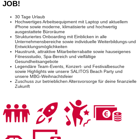
JOB!
30 Tage Urlaub
Hochwertiges Arbeitsequipment mit Laptop und aktuellem
iPhone sowie moderne, klimatisierte und hochwertig
ausgestattete Büroräume
Strukturiertes Onboarding mit Einblicken in alle
Unternehmensbereiche sowie individuelle Weiterbildungs-und
Entwicklungsmöglichkeiten
Haustrunk, attraktive Mitarbeiterrabatte sowie hauseigenes
Fitnessstudio, Spa-Bereich und vielfältige
Gesundheitsangebote
Legendäre Team-Events, Konzert- und Festivalbesuche
sowie Highlights wie unsere SALITOS Beach Party und
unsere MBG-Weihnachtsfeier
Zuschuss zur betrieblichen Altersvorsorge für deine finanzielle
Zukunft