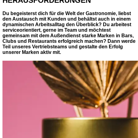
HERAUSFORDERUNGEN
Du begeisterst dich für die Welt der Gastronomie, liebst
den Austausch mit Kunden und behältst auch in einem
dynamischen Arbeitsalltag den Überblick? Du arbeitest
serviceorientiert, gerne im Team und möchtest
gemeinsam mit dem Außendienst starke Marken in Bars,
Clubs und Restaurants erfolgreich machen? Dann werde
Teil unseres Vertriebsteams und gestalte den Erfolg
unserer Marken aktiv mit.