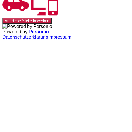
Auf diese Stelle bewerben
Powered by
Personio
Datenschutzerklärung
Impressum